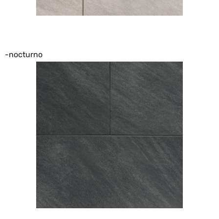
-nocturno