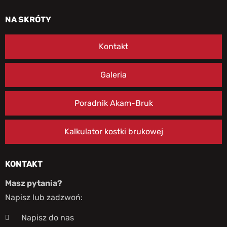
NA SKRÓTY
Kontakt
Galeria
Poradnik Akam-Bruk
Kalkulator kostki brukowej
KONTAKT
Masz pytania?
Napisz lub zadzwoń:
Napisz do nas