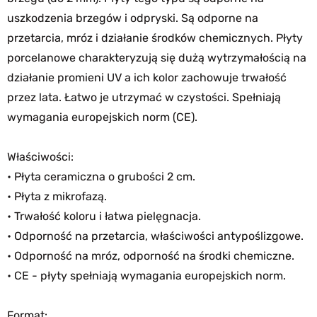
uszkodzenia brzegów i odpryski. Są odporne na
przetarcia, mróz i działanie środków chemicznych. Płyty
porcelanowe charakteryzują się dużą wytrzymałością na
działanie promieni UV a ich kolor zachowuje trwałość
przez lata. Łatwo je utrzymać w czystości. Spełniają
wymagania europejskich norm (CE).
Właściwości:
• Płyta ceramiczna o grubości 2 cm.
• Płyta z mikrofazą.
• Trwałość koloru i łatwa pielęgnacja.
• Odporność na przetarcia, właściwości antypoślizgowe.
• Odporność na mróz, odporność na środki chemiczne.
• CE - płyty spełniają wymagania europejskich norm.
Format: