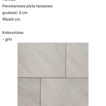
Porcelanowa płyta tarasowa
grubość: 2 cm
90x60 cm
Kolorystyka:
- gris