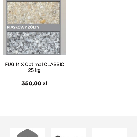
FUG MIX Optimal CLASSIC
25 kg
350,00