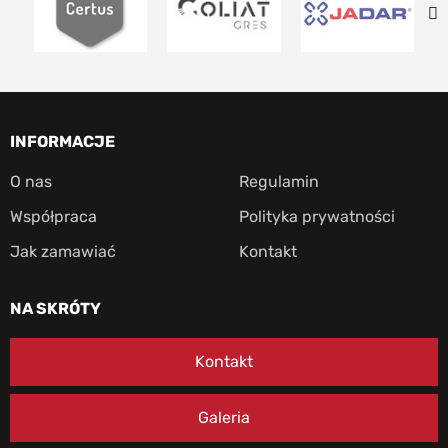
INFORMACJE
O nas
Regulamin
Współpraca
Polityka prywatności
Jak zamawiać
Kontakt
NA SKRÓTY
Kontakt
Galeria