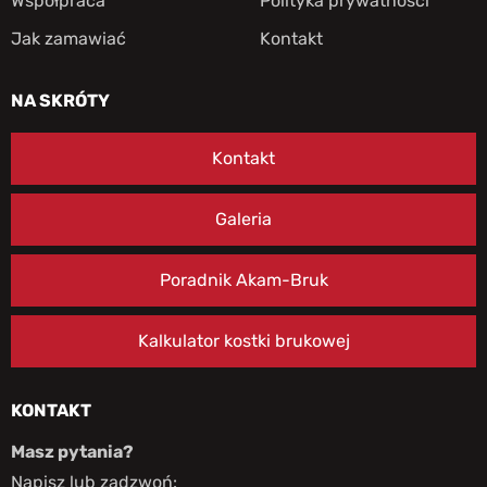
Współpraca
Polityka prywatności
Jak zamawiać
Kontakt
NA SKRÓTY
Kontakt
Galeria
Poradnik Akam-Bruk
Kalkulator kostki brukowej
KONTAKT
Masz pytania?
Napisz lub zadzwoń: