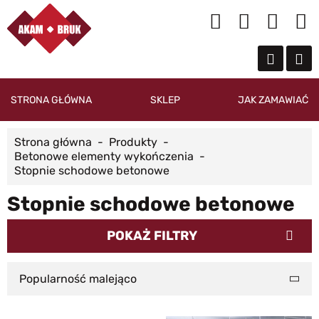
STRONA GŁÓWNA
SKLEP
JAK ZAMAWIAĆ
Strona główna
Produkty
Betonowe elementy wykończenia
Stopnie schodowe betonowe
Stopnie schodowe betonowe
POKAŻ FILTRY
Popularność malejąco