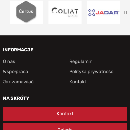
INFORMACJE
O nas
Regulamin
Współpraca
Polityka prywatności
Jak zamawiać
Kontakt
NA SKRÓTY
Kontakt
Galeria