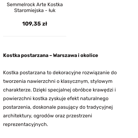
Semmelrock Arte Kostka
Staromiejska - łuk
109,35
Kostka postarzana – Warszawa i okolice
Kostka postarzana to dekoracyjne rozwiązanie do
tworzenia nawierzchni o klasycznym, stylowym
charakterze. Dzięki specjalnej obróbce krawędzi i
powierzchni kostka zyskuje efekt naturalnego
postarzenia, doskonale pasujący do tradycyjnej
architektury, ogrodów oraz przestrzeni
reprezentacyjnych.