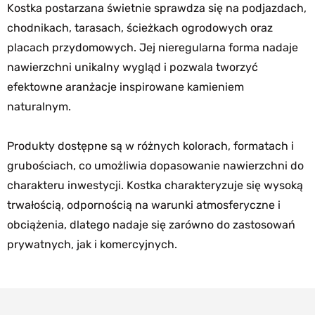
Kostka postarzana świetnie sprawdza się na podjazdach,
chodnikach, tarasach, ścieżkach ogrodowych oraz
placach przydomowych. Jej nieregularna forma nadaje
nawierzchni unikalny wygląd i pozwala tworzyć
efektowne aranżacje inspirowane kamieniem
naturalnym.
Produkty dostępne są w różnych kolorach, formatach i
grubościach, co umożliwia dopasowanie nawierzchni do
charakteru inwestycji. Kostka charakteryzuje się wysoką
trwałością, odpornością na warunki atmosferyczne i
obciążenia, dlatego nadaje się zarówno do zastosowań
prywatnych, jak i komercyjnych.