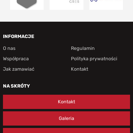
INFORMACJE
O nas
Regulamin
Współpraca
Polityka prywatności
Jak zamawiać
Kontakt
NA SKRÓTY
Kontakt
Galeria