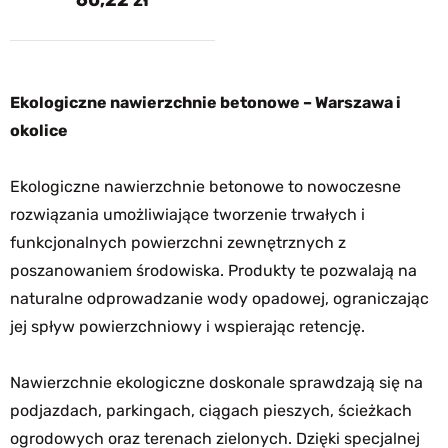
Ekologiczne nawierzchnie betonowe – Warszawa i
okolice
Ekologiczne nawierzchnie betonowe to nowoczesne
rozwiązania umożliwiające tworzenie trwałych i
funkcjonalnych powierzchni zewnętrznych z
poszanowaniem środowiska. Produkty te pozwalają na
naturalne odprowadzanie wody opadowej, ograniczając
jej spływ powierzchniowy i wspierając retencję.
Nawierzchnie ekologiczne doskonale sprawdzają się na
podjazdach, parkingach, ciągach pieszych, ścieżkach
ogrodowych oraz terenach zielonych. Dzięki specjalnej