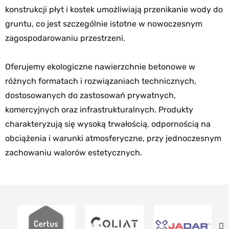
konstrukcji płyt i kostek umożliwiają przenikanie wody do
gruntu, co jest szczególnie istotne w nowoczesnym
zagospodarowaniu przestrzeni.
Oferujemy ekologiczne nawierzchnie betonowe w
różnych formatach i rozwiązaniach technicznych,
dostosowanych do zastosowań prywatnych,
komercyjnych oraz infrastrukturalnych. Produkty
charakteryzują się wysoką trwałością, odpornością na
obciążenia i warunki atmosferyczne, przy jednoczesnym
zachowaniu walorów estetycznych.