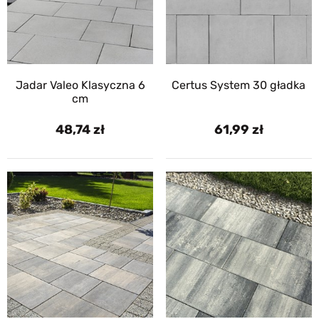
Jadar Valeo Klasyczna 6
Certus System 30 gładka
cm
48,74
61,99