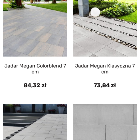
Jadar Megan Colorblend 7
Jadar Megan Klasyczna 7
cm
cm
84,32
73,84