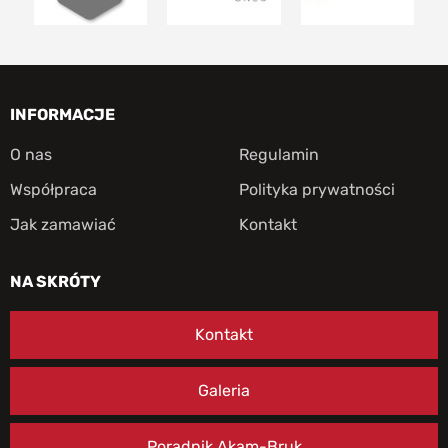
INFORMACJE
O nas
Regulamin
Współpraca
Polityka prywatności
Jak zamawiać
Kontakt
NA SKRÓTY
Kontakt
Galeria
Poradnik Akam-Bruk