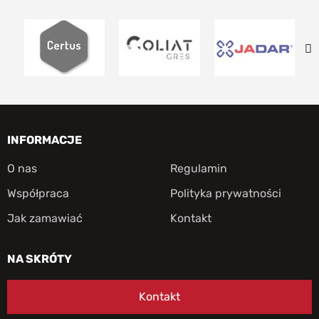
INFORMACJE
O nas
Regulamin
Współpraca
Polityka prywatności
Jak zamawiać
Kontakt
NA SKRÓTY
Kontakt