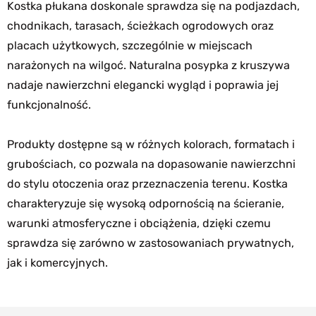
Kostka płukana doskonale sprawdza się na podjazdach,
chodnikach, tarasach, ścieżkach ogrodowych oraz
placach użytkowych, szczególnie w miejscach
narażonych na wilgoć. Naturalna posypka z kruszywa
nadaje nawierzchni elegancki wygląd i poprawia jej
funkcjonalność.
Produkty dostępne są w różnych kolorach, formatach i
grubościach, co pozwala na dopasowanie nawierzchni
do stylu otoczenia oraz przeznaczenia terenu. Kostka
charakteryzuje się wysoką odpornością na ścieranie,
warunki atmosferyczne i obciążenia, dzięki czemu
sprawdza się zarówno w zastosowaniach prywatnych,
jak i komercyjnych.