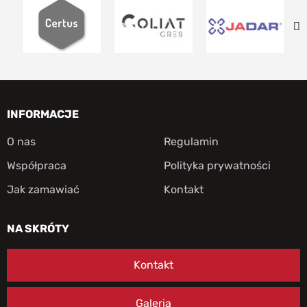
INFORMACJE
O nas
Regulamin
Współpraca
Polityka prywatności
Jak zamawiać
Kontakt
NA SKRÓTY
Kontakt
Galeria