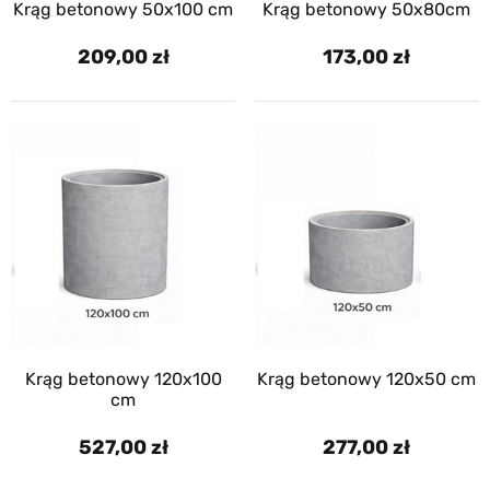
Krąg betonowy 50x100 cm
Krąg betonowy 50x80cm
209,00
173,00
Krąg betonowy 120x100
Krąg betonowy 120x50 cm
cm
527,00
277,00