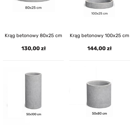
Krąg betonowy 80x25 cm
Krąg betonowy 100x25 cm
130,00
144,00