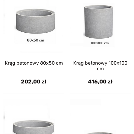
Krąg betonowy 80x50 cm
Krąg betonowy 100x100
cm
202,00
416,00