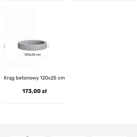
Krąg betonowy 120x25 cm
173,00