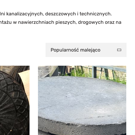
ni kanalizacyjnych, deszczowych i technicznych.
ntażu w nawierzchniach pieszych, drogowych oraz na
Popularność malejąco