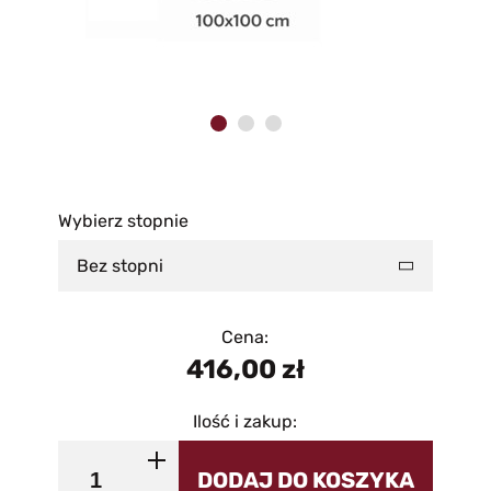
Wybierz stopnie
Bez stopni
Cena:
416,00
zł
Ilość i zakup:
DODAJ DO KOSZYKA