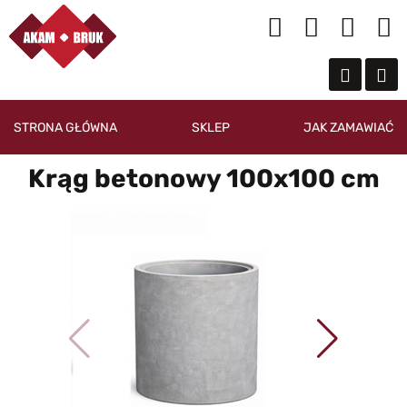
STRONA GŁÓWNA
SKLEP
JAK ZAMAWIAĆ
Krąg betonowy 100x100 cm