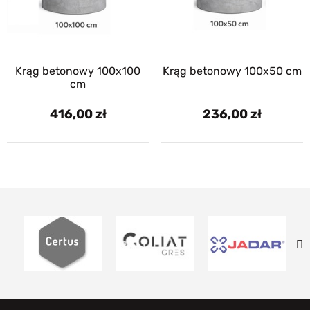
Krąg betonowy 100x100
Krąg betonowy 100x50 cm
cm
416,00
236,00