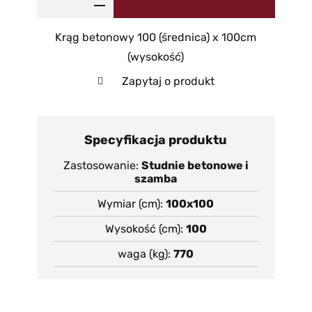
Krąg betonowy 100 (średnica) x 100cm
(wysokość)
Zapytaj o produkt
Specyfikacja produktu
Zastosowanie
Studnie betonowe i
szamba
Wymiar (cm)
100x100
Wysokość (cm)
100
waga (kg)
770