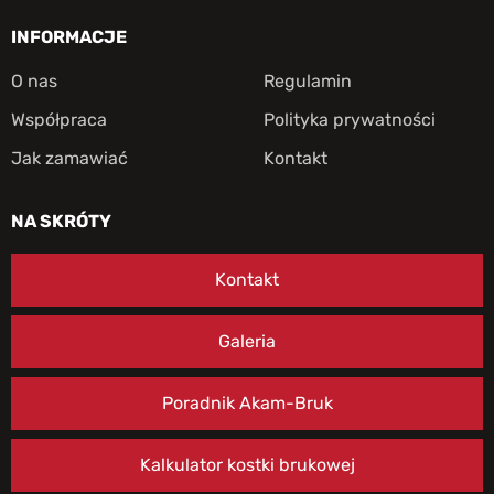
INFORMACJE
O nas
Regulamin
Współpraca
Polityka prywatności
Jak zamawiać
Kontakt
NA SKRÓTY
Kontakt
Galeria
Poradnik Akam-Bruk
Kalkulator kostki brukowej