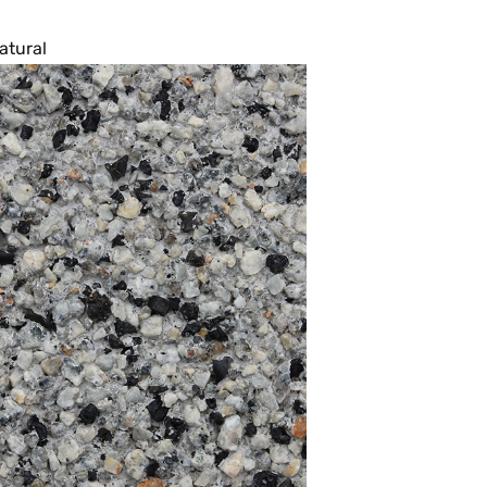
natural