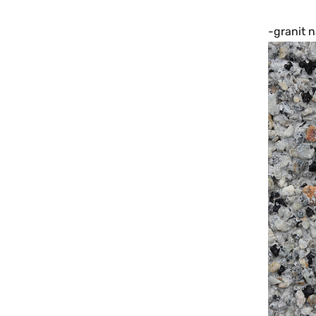
-granit 