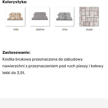
Kolorystyka:
Zastosowanie:
Kostka brukowa przeznaczona do zabudowy
nawierzchni z przeznaczeniem pod ruch pieszy i kołowy
lekki do 3,5t.