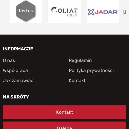
INFORMACJE
O nas
Regulamin
Współpraca
Polityka prywatności
Jak zamawiać
Kontakt
NA SKRÓTY
Kontakt
Galeria