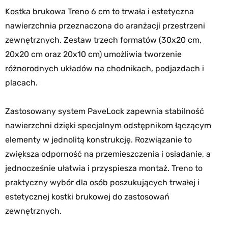
Kostka brukowa Treno 6 cm to trwała i estetyczna
nawierzchnia przeznaczona do aranżacji przestrzeni
zewnętrznych. Zestaw trzech formatów (30x20 cm,
20x20 cm oraz 20x10 cm) umożliwia tworzenie
różnorodnych układów na chodnikach, podjazdach i
placach.
Zastosowany system PaveLock zapewnia stabilność
nawierzchni dzięki specjalnym odstępnikom łączącym
elementy w jednolitą konstrukcję. Rozwiązanie to
zwiększa odporność na przemieszczenia i osiadanie, a
jednocześnie ułatwia i przyspiesza montaż. Treno to
praktyczny wybór dla osób poszukujących trwałej i
estetycznej kostki brukowej do zastosowań
zewnętrznych.