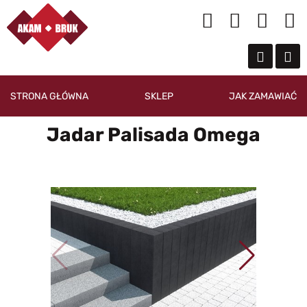
STRONA GŁÓWNA
SKLEP
JAK ZAMAWIAĆ
Jadar Palisada Omega