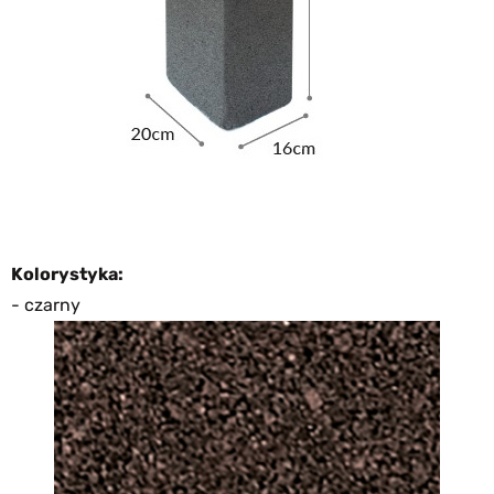
Kolorystyka:
- czarny