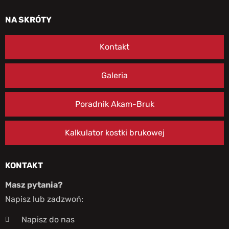
NA SKRÓTY
Kontakt
Galeria
Poradnik Akam-Bruk
Kalkulator kostki brukowej
KONTAKT
Masz pytania?
Napisz lub zadzwoń:
Napisz do nas