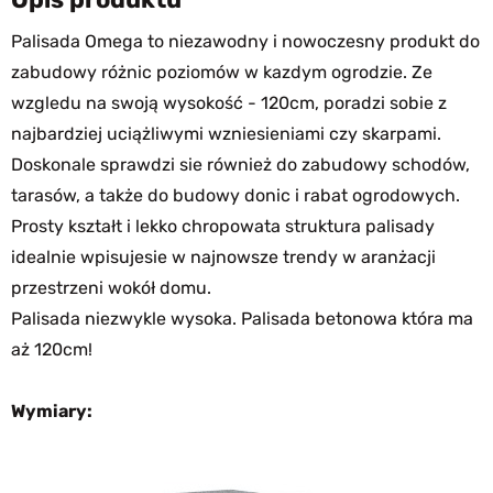
Palisada Omega to niezawodny i nowoczesny produkt do
zabudowy różnic poziomów w kazdym ogrodzie. Ze
wzgledu na swoją wysokość - 120cm, poradzi sobie z
najbardziej uciążliwymi wzniesieniami czy skarpami.
Doskonale sprawdzi sie również do zabudowy schodów,
tarasów, a także do budowy donic i rabat ogrodowych.
Prosty kształt i lekko chropowata struktura palisady
idealnie wpisujesie w najnowsze trendy w aranżacji
przestrzeni wokół domu.
Palisada niezwykle wysoka. Palisada betonowa która ma
aż 120cm!
Wymiary: