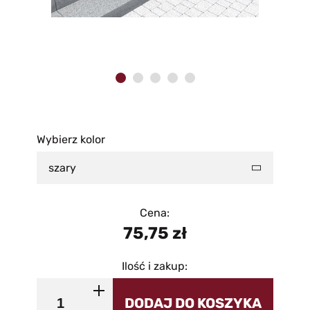
Wybierz kolor
szary
Cena:
75,75
zł
Ilość i zakup:
DODAJ DO KOSZYKA