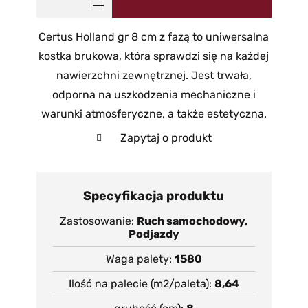
Certus Holland gr 8 cm z fazą to uniwersalna
kostka brukowa, która sprawdzi się na każdej
nawierzchni zewnętrznej. Jest trwała,
odporna na uszkodzenia mechaniczne i
warunki atmosferyczne, a także estetyczna.
Zapytaj o produkt
Specyfikacja produktu
Zastosowanie
Ruch samochodowy,
Podjazdy
Waga palety
1580
Ilość na palecie (m2/paleta)
8,64