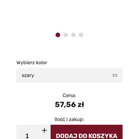
Wybierz kolor
szary
Cena:
57,56
zł
Ilość i zakup:
DODAJ DO KOSZYKA