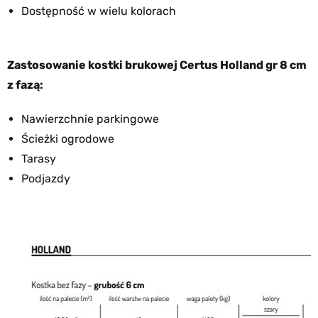
Dostępność w wielu kolorach
Zastosowanie kostki brukowej Certus Holland gr 8 cm
z fazą:
Nawierzchnie parkingowe
Ścieżki ogrodowe
Tarasy
Podjazdy