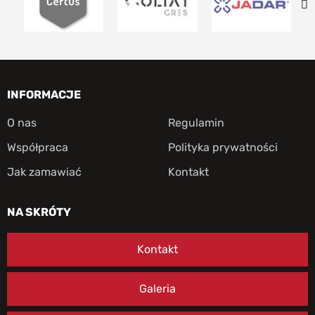
INFORMACJE
O nas
Regulamin
Współpraca
Polityka prywatności
Jak zamawiać
Kontakt
NA SKRÓTY
Kontakt
Galeria