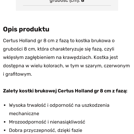
grubość (cm)
8
Opis produktu
Certus Holland gr 8 cm z fazą to kostka brukowa o
grubości 8 cm, która charakteryzuje się fazą, czyli
wklęsłym zagłębieniem na krawędziach. Kostka jest
dostępna w wielu kolorach, w tym w szarym, czerwonym
i grafitowym.
Zalety kostki brukowej Certus Holland gr 8 cm z fazą:
Wysoka trwałość i odporność na uszkodzenia
mechaniczne
Mrozoodporność i nienasiąkliwość
Dobra przyczepność, dzięki fazie